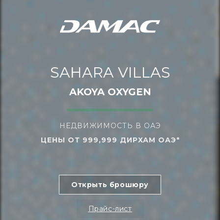
SAHARA VILLAS
AKOYA OXYGEN
НЕДВИЖИМОСТЬ В ОАЭ
ЦЕНЫ ОТ 999,999 ДИРХАМ ОАЭ*
Открыть брошюру
Прайс-лист