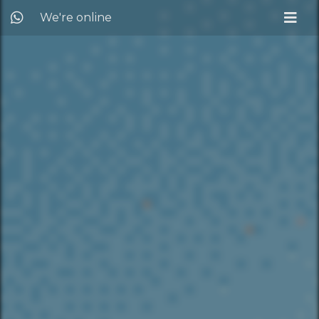
We're online