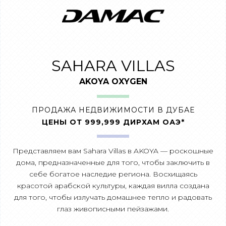
SAHARA VILLAS
AKOYA OXYGEN
ПРОДАЖА НЕДВИЖИМОСТИ В ДУБАЕ
ЦЕНЫ ОТ 999,999 ДИРХАМ ОАЭ*
Представляем вам Sahara Villas в AKOYA — роскошные
дома, предназначенные для того, чтобы заключить в
себе богатое наследие региона. Восхищаясь
красотой арабской культуры, каждая вилла создана
для того, чтобы излучать домашнее тепло и радовать
глаз живописными пейзажами.