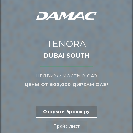
TENORA
DUBAI SOUTH
НЕДВИЖИМОСТЬ В ОАЭ
ЦЕНЫ ОТ 600,000 ДИРХАМ ОАЭ*
Открыть брошюру
Прайс-лист