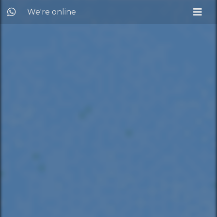
We're online