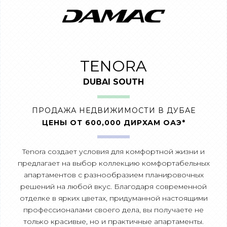
TENORA
DUBAI SOUTH
ПРОДАЖА НЕДВИЖИМОСТИ В ДУБАЕ
ЦЕНЫ ОТ 600,000 ДИРХАМ ОАЭ*
Tenora создает условия для комфортной жизни и
предлагает на выбор коллекцию комфортабельных
апартаментов с разнообразием планировочных
решений на любой вкус. Благодаря современной
отделке в ярких цветах, придуманной настоящими
профессионалами своего дела, вы получаете не
только красивые, но и практичные апартаменты.