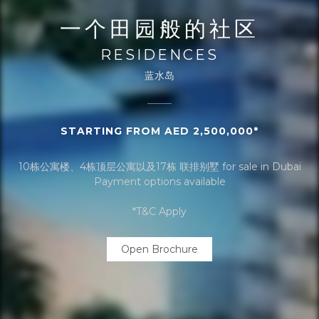
一个田园般的社区
RESIDENCES
蓝水岛
STARTING FROM AED 2,500,000*
10栋公寓楼、4栋顶层公寓以及17栋 联排别墅 for sale in Dubai
Payment options available
*T&C Apply
Open Brochure