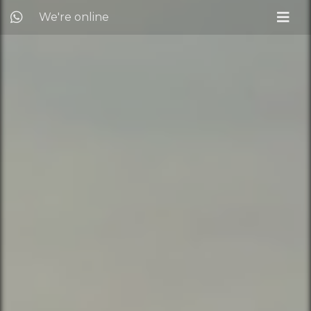
We're online