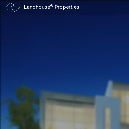
®
Landhouse
Properties