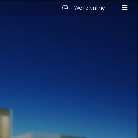
We're online