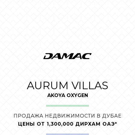
AURUM VILLAS
AKOYA OXYGEN
ПРОДАЖА НЕДВИЖИМОСТИ В ДУБАЕ
ЦЕНЫ ОТ 1,300,000 ДИРХАМ ОАЭ*