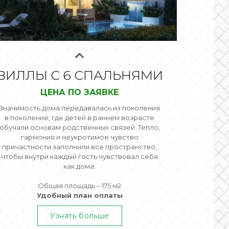
ВИЛЛЫ С 6 СПАЛЬНЯМИ
ЦЕНА ПО ЗАЯВКЕ
Значимость дома передавалась из поколения
в поколение, где детей в раннем возрасте
обучали основам родственных связей. Тепло,
гармония и неукротимое чувство
причастности заполнили все пространство,
чтобы внутри каждый гость чувствовал себя
как дома.
Общая площадь – 175 м2
Удобный план оплаты
Узнать больше