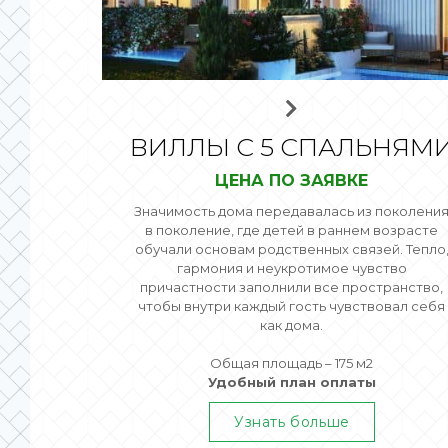
ВИЛЛЫ С 5 СПАЛЬНЯМ
ЦЕНА ПО ЗАЯВКЕ
Значимость дома передавалась из поколени
в поколение, где детей в раннем возрасте
обучали основам родственных связей. Тепло
гармония и неукротимое чувство
причастности заполнили все пространство,
чтобы внутри каждый гость чувствовал себя
как дома.
Общая площадь – 175 м2
Удобный план оплаты
Узнать больше