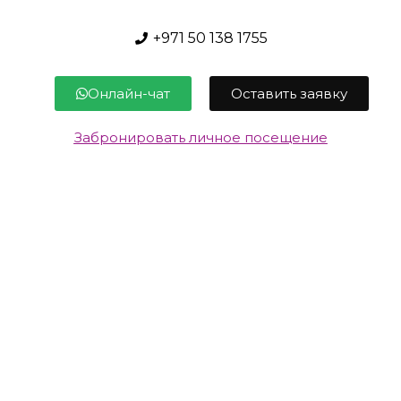
+971 50 138 1755
Онлайн-чат
Оставить заявку
Забронировать личное посещение