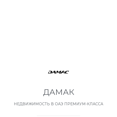
ДАМАК
НЕДВИЖИМОСТЬ В ОАЭ ПРЕМИУМ-КЛАССА