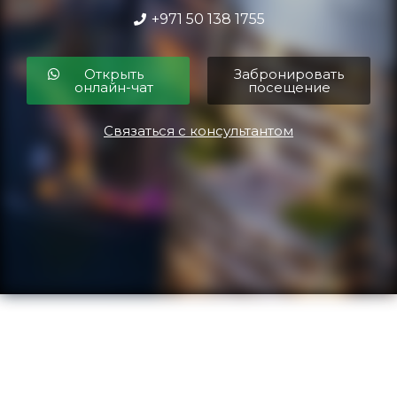
+971 50 138 1755
Открыть
Забронировать
онлайн-чат
посещение
Связаться с консультантом