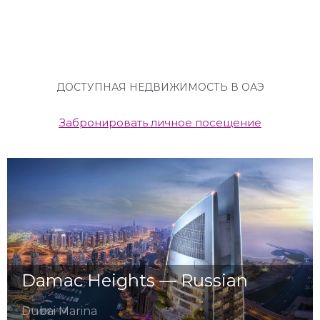
ДОСТУПНАЯ НЕДВИЖИМОСТЬ В ОАЭ
Забронировать личное посещение
Damac Heights — Russian
Dubai Marina